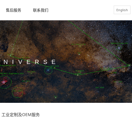
售后服务
联系我们
English
UNIVERSE
工业定制及OEM服务