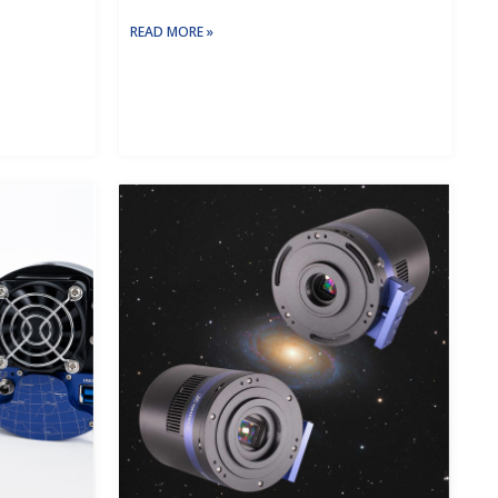
READ MORE »