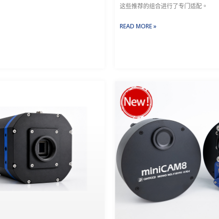
这些推荐的组合进行了专门适配。
READ MORE »