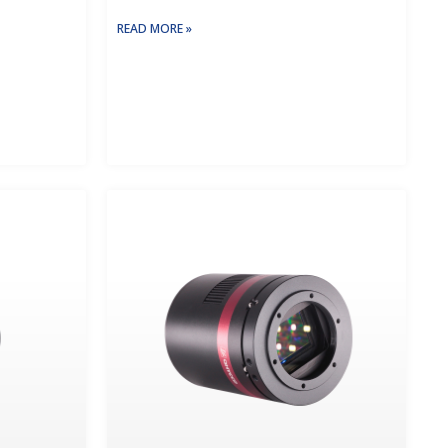
READ MORE »