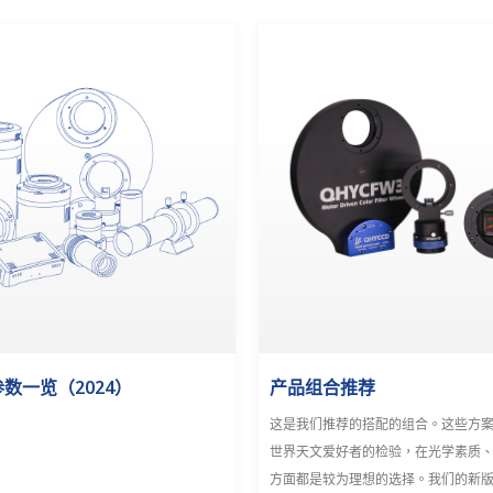
数一览（2024）
产品组合推荐
这是我们推荐的搭配的组合。这些方
世界天文爱好者的检验，在光学素质
方面都是较为理想的选择。我们的新