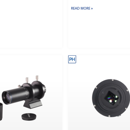
READ MORE »