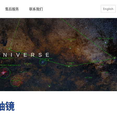
售后服务
联系我们
English
UNIVERSE
极轴镜