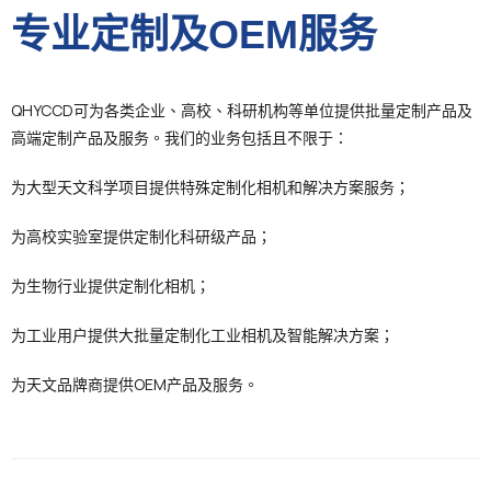
专业定制及OEM服务
QHYCCD可为各类企业、高校、科研机构等单位提供批量定制产品及
高端定制产品及服务。我们的业务包括且不限于：
为大型天文科学项目提供特殊定制化相机和解决方案服务；
为高校实验室提供定制化科研级产品；
为生物行业提供定制化相机；
为工业用户提供大批量定制化工业相机及智能解决方案；
为天文品牌商提供OEM产品及服务。