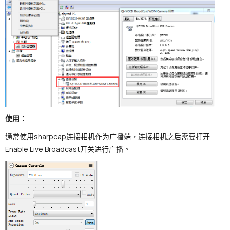
使用：
通常使用sharpcap连接相机作为广播端，连接相机之后需要打开
Enable Live Broadcast开关进行广播。