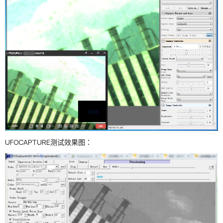
UFOCAPTURE测试效果图：