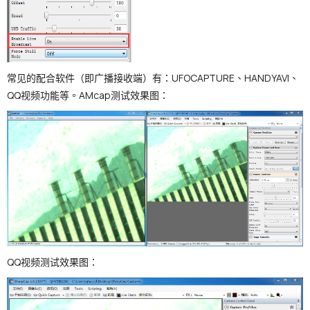
常见的配合软件（即广播接收端）有：UFOCAPTURE、HANDYAVI、
QQ视频功能等。AMcap测试效果图：
QQ视频测试效果图：