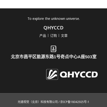
To explore the unknown universe.
QHYCCD
产品
订购
文章
北京市昌平区能源东路1号奇点中心A座503室
光速视觉（北京）科技有限公司 / 京ICP备18042925号-1